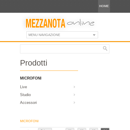
HOME
MENU NAVIGAZIONE
Prodotti
MICROFONI
Live
Studio
Accessori
MICROFONI