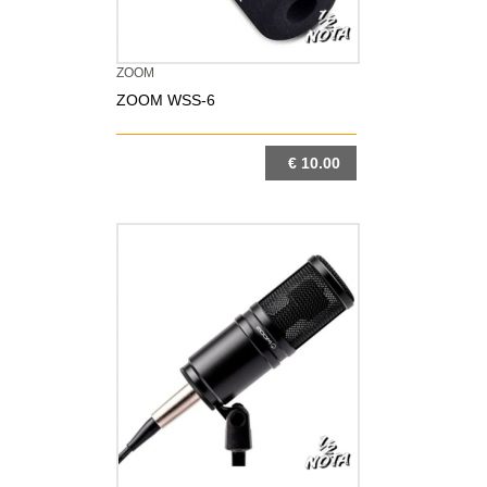
ZOOM
ZOOM WSS-6
€ 10.00
DETTAGLIO