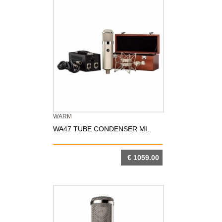
WARM
WA47 TUBE CONDENSER MI..
€ 1059.00
DETTAGLIO