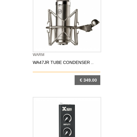
WARM
WA47JR TUBE CONDENSER ..
€ 349.00
DETTAGLIO