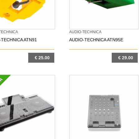
TECHNICA
AUDIO-TECHNICA
-TECHNICA ATN91
AUDIO-TECHNICA ATN95E
€ 25.00
€ 29.00
DETTAGLIO
DETTAGLIO