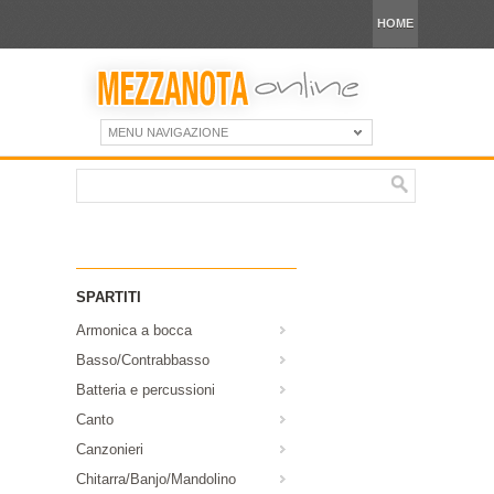
HOME
MENU NAVIGAZIONE
SPARTITI
Armonica a bocca
Basso/Contrabbasso
Batteria e percussioni
Canto
Canzonieri
Chitarra/Banjo/Mandolino