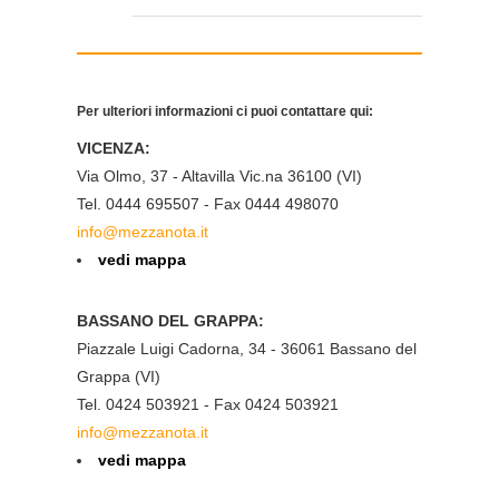
Per ulteriori informazioni ci puoi contattare qui:
VICENZA:
Via Olmo, 37 - Altavilla Vic.na 36100 (VI)
Tel. 0444 695507 - Fax 0444 498070
info@mezzanota.it
vedi mappa
BASSANO DEL GRAPPA:
Piazzale Luigi Cadorna, 34 - 36061 Bassano del
Grappa (VI)
Tel. 0424 503921 - Fax 0424 503921
info@mezzanota.it
vedi mappa