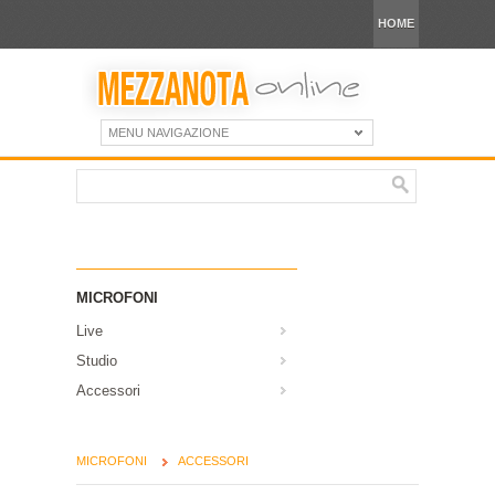
HOME
MENU NAVIGAZIONE
MICROFONI
Live
Studio
Accessori
MICROFONI
ACCESSORI