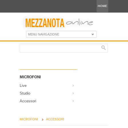
HOME
MENU NAVIGAZIONE
MICROFONI
Live
Studio
Accessori
MICROFONI
ACCESSORI