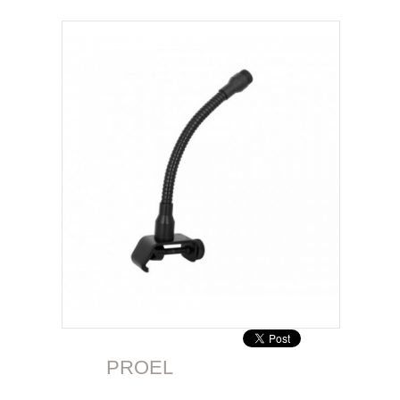
PROEL