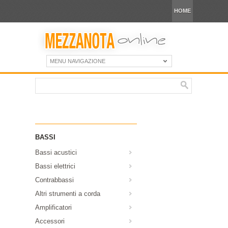
HOME
MENU NAVIGAZIONE
BASSI
Bassi acustici
Bassi elettrici
Contrabbassi
Altri strumenti a corda
Amplificatori
Accessori