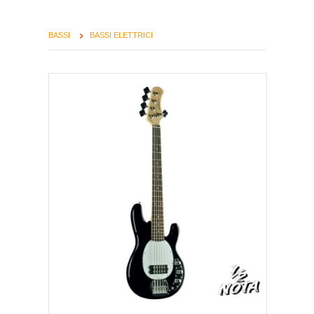
BASSI
BASSI ELETTRICI