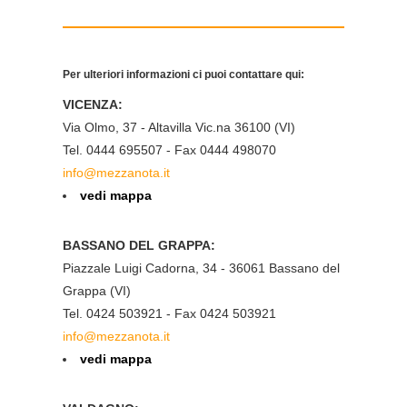
Per ulteriori informazioni ci puoi contattare qui:
VICENZA:
Via Olmo, 37 - Altavilla Vic.na 36100 (VI)
Tel. 0444 695507 - Fax 0444 498070
info@mezzanota.it
vedi mappa
BASSANO DEL GRAPPA:
Piazzale Luigi Cadorna, 34 - 36061 Bassano del
Grappa (VI)
Tel. 0424 503921 - Fax 0424 503921
info@mezzanota.it
vedi mappa