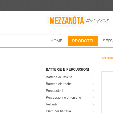
HOME
PRODOTTI
SER
BATTERI
BATTERIE E PERCUSSIONI
Batterie acustiche
Batterie elettriche
Percussioni
Percussioni elettroniche
Rullanti
Piatti per batteria